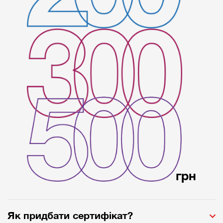
грн
Як придбати сертифікат?