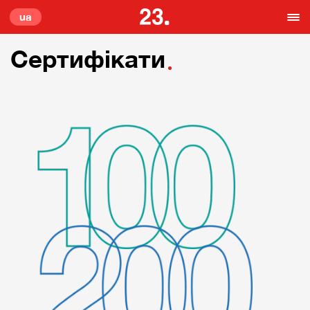
ua
Сертифікати